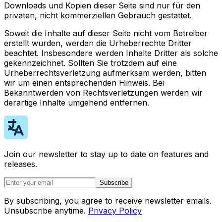
Downloads und Kopien dieser Seite sind nur für den
privaten, nicht kommerziellen Gebrauch gestattet.
Soweit die Inhalte auf dieser Seite nicht vom Betreiber
erstellt wurden, werden die Urheberrechte Dritter
beachtet. Insbesondere werden Inhalte Dritter als solche
gekennzeichnet. Sollten Sie trotzdem auf eine
Urheberrechtsverletzung aufmerksam werden, bitten
wir um einen entsprechenden Hinweis. Bei
Bekanntwerden von Rechtsverletzungen werden wir
derartige Inhalte umgehend entfernen.
Join our newsletter to stay up to date on features and
releases.
Subscribe
By subscribing, you agree to receive newsletter emails.
Unsubscribe anytime.
Privacy Policy