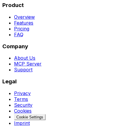
Product
Overview
Features
Pricing
FAQ
Company
About Us
MCP Server
Support
Legal
Privacy
Terms
Security
Cookies
Cookie Settings
Imprint