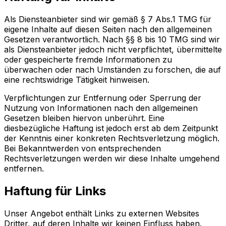
Als Diensteanbieter sind wir gemäß § 7 Abs.1 TMG für
eigene Inhalte auf diesen Seiten nach den allgemeinen
Gesetzen verantwortlich. Nach §§ 8 bis 10 TMG sind wir
als Diensteanbieter jedoch nicht verpflichtet, übermittelte
oder gespeicherte fremde Informationen zu
überwachen oder nach Umständen zu forschen, die auf
eine rechtswidrige Tätigkeit hinweisen.
Verpflichtungen zur Entfernung oder Sperrung der
Nutzung von Informationen nach den allgemeinen
Gesetzen bleiben hiervon unberührt. Eine
diesbezügliche Haftung ist jedoch erst ab dem Zeitpunkt
der Kenntnis einer konkreten Rechtsverletzung möglich.
Bei Bekanntwerden von entsprechenden
Rechtsverletzungen werden wir diese Inhalte umgehend
entfernen.
Haftung für Links
Unser Angebot enthält Links zu externen Websites
Dritter, auf deren Inhalte wir keinen Einfluss haben.