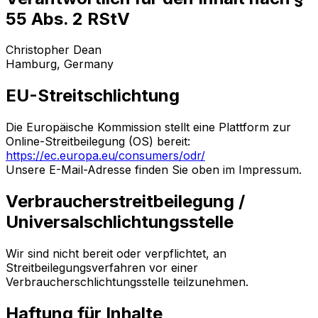
55 Abs. 2 RStV
Christopher Dean
Hamburg, Germany
EU-Streitschlichtung
Die Europäische Kommission stellt eine Plattform zur
Online-Streitbeilegung (OS) bereit:
https://ec.europa.eu/consumers/odr/
Unsere E-Mail-Adresse finden Sie oben im Impressum.
Verbraucherstreitbeilegung /
Universalschlichtungsstelle
Wir sind nicht bereit oder verpflichtet, an
Streitbeilegungsverfahren vor einer
Verbraucherschlichtungsstelle teilzunehmen.
Haftung für Inhalte