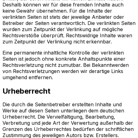
Deshalb können wir für diese fremden Inhalte auch
keine Gewähr übernehmen. Für die Inhalte der
verlinkten Seiten ist stets der jeweilige Anbieter oder
Betreiber der Seiten verantwortlich. Die verlinkten Seiten
wurden zum Zeitpunkt der Verlinkung auf mögliche
Rechtsverstöße überprüft. Rechtswidrige Inhalte waren
zum Zeitpunkt der Verlinkung nicht erkennbar.
Eine permanente inhaltliche Kontrolle der verlinkten
Seiten ist jedoch ohne konkrete Anhaltspunkte einer
Rechtsverletzung nicht zumutbar. Bei Bekanntwerden
von Rechtsverletzungen werden wir derartige Links
umgehend entfernen.
Urheberrecht
Die durch die Seitenbetreiber erstellten Inhalte und
Werke auf diesen Seiten unterliegen dem deutschen
Urheberrecht. Die Vervielfältigung, Bearbeitung,
Verbreitung und jede Art der Verwertung außerhalb der
Grenzen des Urheberrechtes bedürfen der schriftlichen
Zustimmung des jeweiligen Autors bzw. Erstellers.